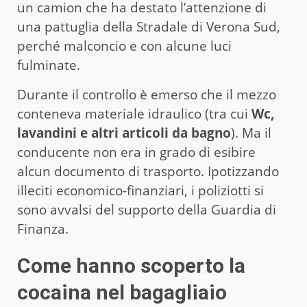
un camion che ha destato l’attenzione di
una pattuglia della Stradale di Verona Sud,
perché malconcio e con alcune luci
fulminate.
Durante il controllo è emerso che il mezzo
conteneva materiale idraulico (tra cui
Wc,
lavandini e altri articoli da bagno
). Ma il
conducente non era in grado di esibire
alcun documento di trasporto. Ipotizzando
illeciti economico-finanziari, i poliziotti si
sono avvalsi del supporto della Guardia di
Finanza.
Come hanno scoperto la
cocaina nel bagagliaio