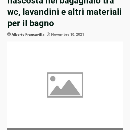
nascosta nel bagagliaio tra
wc, lavandini e altri materiali
per il bagno
Alberto Francavilla
Novembre 10, 2021