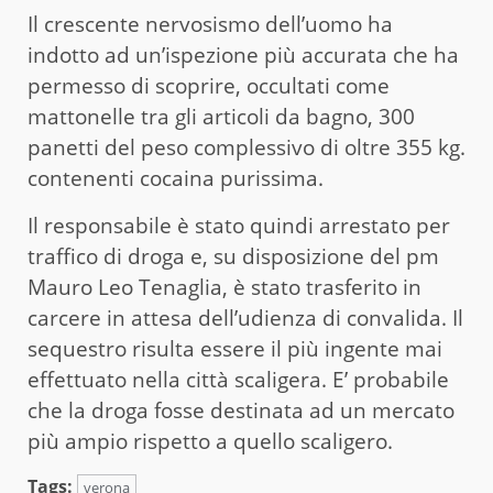
Il crescente nervosismo dell’uomo ha
indotto ad un’ispezione più accurata che ha
permesso di scoprire, occultati come
mattonelle tra gli articoli da bagno, 300
panetti del peso complessivo di oltre 355 kg.
contenenti cocaina purissima.
Il responsabile è stato quindi arrestato per
traffico di droga e, su disposizione del pm
Mauro Leo Tenaglia, è stato trasferito in
carcere in attesa dell’udienza di convalida. Il
sequestro risulta essere il più ingente mai
effettuato nella città scaligera. E’ probabile
che la droga fosse destinata ad un mercato
più ampio rispetto a quello scaligero.
Tags:
verona