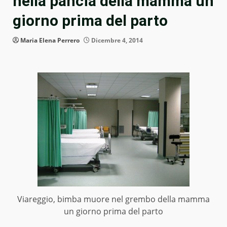
nella pancia della mamma un
giorno prima del parto
Maria Elena Perrero
Dicembre 4, 2014
Viareggio, bimba muore nel grembo della mamma
un giorno prima del parto