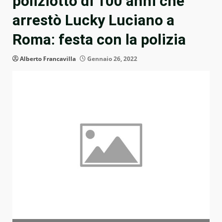
poliziotto di 100 anni che
arrestò Lucky Luciano a
Roma: festa con la polizia
Alberto Francavilla
Gennaio 26, 2022