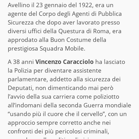
Avellino il 23 gennaio del 1922, era un
agente del Corpo degli Agenti di Pubblica
Sicurezza che dopo aver lavorato presso
diversi uffici della Questura di Roma, era
approdato alla Buon Costume della
prestigiosa Squadra Mobile.
A 38 anni
Vincenzo Caracciolo
ha lasciato
la Polizia per diventare assistente
parlamentare, addetto alla sicurezza dei
Deputati, non dimenticando mai però
l’avvio della sua carriera come poliziotto
all’indomani della seconda Guerra mondiale
“usando più il cuore che il cervello”, con un
approccio sempre corretto anche nei
confronti dei più pericolosi criminali,