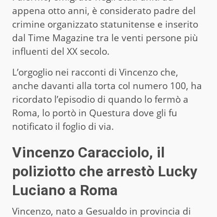
appena otto anni, è considerato padre del
crimine organizzato statunitense e inserito
dal Time Magazine tra le venti persone più
influenti del XX secolo.
L’orgoglio nei racconti di Vincenzo che,
anche davanti alla torta col numero 100, ha
ricordato l’episodio di quando lo fermò a
Roma, lo portò in Questura dove gli fu
notificato il foglio di via.
Vincenzo Caracciolo, il
poliziotto che arrestò Lucky
Luciano a Roma
Vincenzo, nato a Gesualdo in provincia di