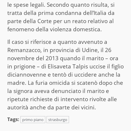
le spese legali. Secondo quanto risulta, si
tratta della prima condanna dell’Italia da
parte della Corte per un reato relativo al
fenomeno della violenza domestica.
Il caso si riferisce a quanto avvenuto a
Remanzacco, in provincia di Udine, il 26
novembre del 2013 quando il marito – ora
in prigione – di Elisaveta Talpis uccise il figlio
diciannovenne e tentò di uccidere anche la
madre. La furia omicida si scatenò dopo che
la signora aveva denunciato il marito e
ripetute richieste di intervento rivolte alle
autorità anche da parte dei vicini.
Tags:
primo piano
strasburgo