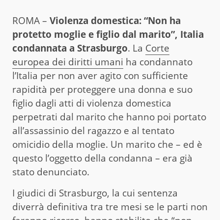
ROMA –
Violenza domestica: “Non ha
protetto moglie e figlio dal marito”, Italia
condannata a Strasburgo
. La
Corte
europea dei diritti umani
ha condannato
l’Italia per non aver agito con sufficiente
rapidità per proteggere una donna e suo
figlio dagli atti di violenza domestica
perpetrati dal marito che hanno poi portato
all’assassinio del ragazzo e al tentato
omicidio della moglie. Un marito che – ed è
questo l’oggetto della condanna – era già
stato denunciato.
I giudici di Strasburgo, la cui sentenza
diverrà definitiva tra tre mesi se le parti non