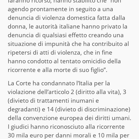
faranno ricorso, hanno stabilito che “non
agendo prontamente in seguito a una
denuncia di violenza domestica fatta dalla
donna, le autorità italiane hanno privato la
denuncia di qualsiasi effetto creando una
situazione di impunità che ha contribuito al
ripetersi di atti di violenza, che in fine
hanno condotto al tentato omicidio della
ricorrente e alla morte di suo figlio”.
La Corte ha condannato l’Italia per la
violazione dell’articolo 2 (diritto alla vita), 3
(divieto di trattamenti inumani e
degradanti) e 14 (divieto di discriminazione)
della convenzione europea dei diritti umani.
I giudici hanno riconosciuto alla ricorrente
30 mila euro per danni morali e 10 mila per