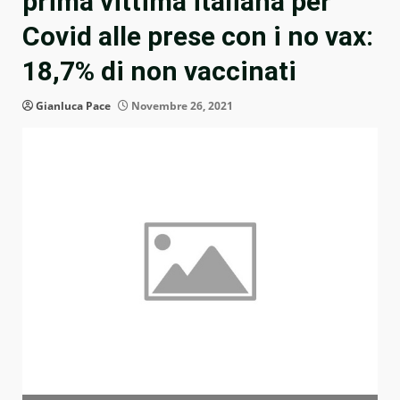
prima vittima italiana per
Covid alle prese con i no vax:
18,7% di non vaccinati
Gianluca Pace
Novembre 26, 2021