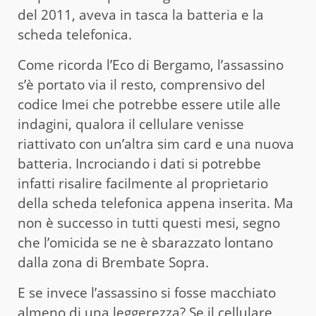
del 2011, aveva in tasca la batteria e la
scheda telefonica.
Come ricorda l’Eco di Bergamo, l’assassino
s’è portato via il resto, comprensivo del
codice Imei che potrebbe essere utile alle
indagini, qualora il cellulare venisse
riattivato con un’altra sim card e una nuova
batteria. Incrociando i dati si potrebbe
infatti risalire facilmente al proprietario
della scheda telefonica appena inserita. Ma
non è successo in tutti questi mesi, segno
che l’omicida se ne è sbarazzato lontano
dalla zona di Brembate Sopra.
E se invece l’assassino si fosse macchiato
almeno di una leggerezza? Se il cellulare