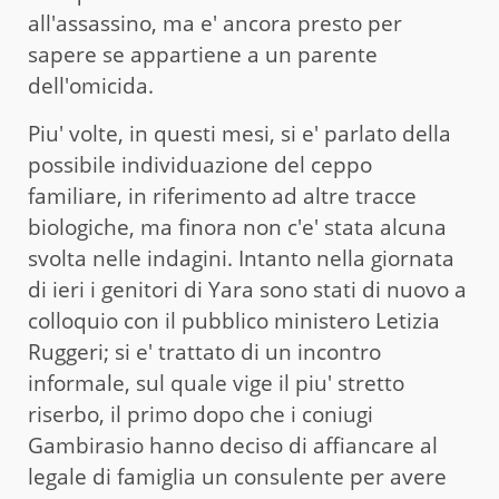
all'assassino, ma e' ancora presto per
sapere se appartiene a un parente
dell'omicida.
Piu' volte, in questi mesi, si e' parlato della
possibile individuazione del ceppo
familiare, in riferimento ad altre tracce
biologiche, ma finora non c'e' stata alcuna
svolta nelle indagini. Intanto nella giornata
di ieri i genitori di Yara sono stati di nuovo a
colloquio con il pubblico ministero Letizia
Ruggeri; si e' trattato di un incontro
informale, sul quale vige il piu' stretto
riserbo, il primo dopo che i coniugi
Gambirasio hanno deciso di affiancare al
legale di famiglia un consulente per avere