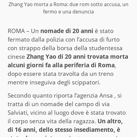
Zhang Yao morta a Roma: due rom sotto accusa, un
fermo e una denuncia
ROMA – Un
nomade di 20 anni
è stato
fermato dalla polizia con l’accusa di furto
con strappo della borsa della studentessa
cinese
Zhang Yao di 20 anni trovata morta
alcuni giorni fa alla periferia di Roma
,
dopo essere stata travolta da un treno
mentre inseguiva degli scippatori.
Secondo quanto riporta l’agenzia Ansa , si
tratta di un nomade del campo di via
Salviati, vicino al luogo dove è stata trovato
il corpo senza vita della ragazza.
Un altro,
di 16 anni, dello stesso insediamento, è