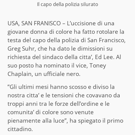
Il capo della polizia silurato
USA, SAN FRANISCO – L’uccisione di una
giovane donna di colore ha fatto rotolare la
testa del capo della polizia di San Francisco,
Greg Suhr, che ha dato le dimissioni su
richiesta del sindaco della citta’, Ed Lee. Al
suo posto ha nominato il vice, Toney
Chaplain, un ufficiale nero.
”Gli ultimi mesi hanno scosso e diviso la
nostra citta’ e le tensioni che covavano da
troppi anni tra le forze dell’ordine e le
comunita’ di colore sono venute
pienamente alla luce”, ha spiegato il primo
cittadino.