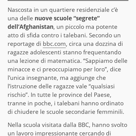
Nascosta in un quartiere residenziale c’è
una delle
nuove scuole “segrete”
dell’Afghanistan
, un piccolo ma potente
atto di sfida contro i talebani. Secondo un
reportage di
bbc.com
, circa una dozzina di
ragazze adolescenti stanno frequentando
una lezione di matematica. “Sappiamo delle
minacce e ci preoccupiamo per loro”, dice
l’unica insegnante, ma aggiunge che
l’istruzione delle ragazze vale “qualsiasi
rischio”. In tutte le province del Paese,
tranne in poche, i talebani hanno ordinato
di chiudere le scuole secondarie femminili.
Nella scuola visitata dalla BBC, hanno svolto
un lavoro impressionante cercando di