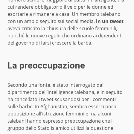
cui rendere obbligatorio il velo per le donne ed
esortarle a rimanere a casa. Un membro talebano
con un ampio seguito sui social media,
in un tweet
aveva criticato la chiusura delle scuole femminili,
nonché le nuove regole che ordinano ai dipendenti
del governo di farsi crescere la barba.
La preoccupazione
Secondo una fonte, è stato interrogato dal
dipartimento dell’intelligence talebana, e in seguito
ha cancellato i tweet scusandosi per i commenti
sulle barbe. In Afghanistan, sembra esserci poca
opposizione all’istruzione femminile ma alcuni
talebani hanno espresso preoccupazione che il
gruppo dello Stato islamico utilizzi la questione