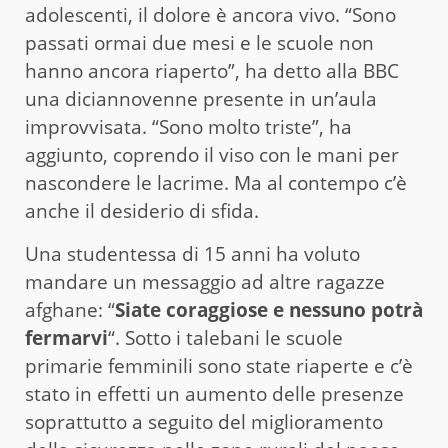
adolescenti, il dolore è ancora vivo. “Sono
passati ormai due mesi e le scuole non
hanno ancora riaperto”, ha detto alla BBC
una diciannovenne presente in un’aula
improvvisata. “Sono molto triste”, ha
aggiunto, coprendo il viso con le mani per
nascondere le lacrime. Ma al contempo c’è
anche il desiderio di sfida.
Una studentessa di 15 anni ha voluto
mandare un messaggio ad altre ragazze
afghane: “
Siate coraggiose e nessuno potrà
fermarvi
“. Sotto i talebani le scuole
primarie femminili sono state riaperte e c’è
stato in effetti un aumento delle presenze
soprattutto a seguito del miglioramento