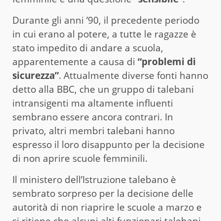
Durante gli anni ’90, il precedente periodo
in cui erano al potere, a tutte le ragazze è
stato impedito di andare a scuola,
apparentemente a causa di
“problemi di
sicurezza”
. Attualmente diverse fonti hanno
detto alla BBC, che un gruppo di talebani
intransigenti ma altamente influenti
sembrano essere ancora contrari. In
privato, altri membri talebani hanno
espresso il loro disappunto per la decisione
di non aprire scuole femminili.
Il ministero dell’Istruzione talebano è
sembrato sorpreso per la decisione delle
autorità di non riaprire le scuole a marzo e
si ritiene che alcuni alti funzionari talebani