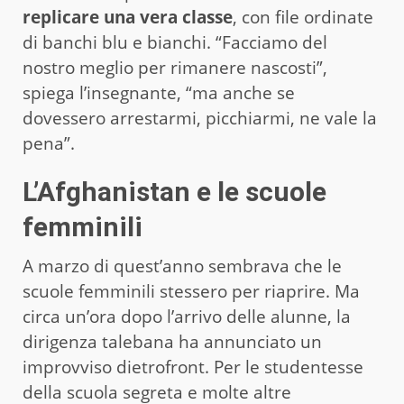
replicare una vera classe
, con file ordinate
di banchi blu e bianchi. “Facciamo del
nostro meglio per rimanere nascosti”,
spiega l’insegnante, “ma anche se
dovessero arrestarmi, picchiarmi, ne vale la
pena”.
L’Afghanistan e le scuole
femminili
A marzo di quest’anno sembrava che le
scuole femminili stessero per riaprire. Ma
circa un’ora dopo l’arrivo delle alunne, la
dirigenza talebana ha annunciato un
improvviso dietrofront. Per le studentesse
della scuola segreta e molte altre