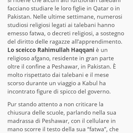
facciano studiare le loro figlie in Qatar o in
Pakistan. Nelle ultime settimane, numerosi
studiosi religiosi legati ai talebani hanno
emesso fatwa, o decreti religiosi, a sostegno
del diritto delle ragazze all’apprendimento.
Lo sceicco Rahimullah Haqqani
è un
religioso afgano, residente in gran parte
oltre il confine a Peshawar, in Pakistan. È
molto rispettato dai talebani e il mese
scorso durante un viaggio a Kabul ha
incontrato figure di spicco del governo.
Pur stando attento a non criticare la
chiusura delle scuole, parlando nella sua
madrassa di Peshawar, con il cellulare in
mano scorre il testo della sua “fatwa”, che