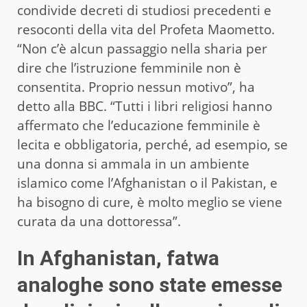
condivide decreti di studiosi precedenti e
resoconti della vita del Profeta Maometto.
“Non c’è alcun passaggio nella sharia per
dire che l’istruzione femminile non è
consentita. Proprio nessun motivo”, ha
detto alla BBC. “Tutti i libri religiosi hanno
affermato che l’educazione femminile è
lecita e obbligatoria, perché, ad esempio, se
una donna si ammala in un ambiente
islamico come l’Afghanistan o il Pakistan, e
ha bisogno di cure, è molto meglio se viene
curata da una dottoressa”.
In Afghanistan, fatwa
analoghe sono state emesse