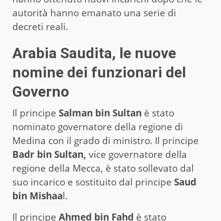
autorità hanno emanato una serie di
decreti reali.
Arabia Saudita, le nuove
nomine dei funzionari del
Governo
Il principe
Salman bin Sultan
è stato
nominato governatore della regione di
Medina con il grado di ministro. Il principe
Badr bin Sultan,
vice governatore della
regione della Mecca, è stato sollevato dal
suo incarico e sostituito dal principe
Saud
bin Mishaa
l.
Il principe
Ahmed bin Fahd
è stato