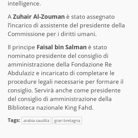
intelligence.
A
Zuhair Al-Zouman
è stato assegnato
l’incarico di assistente del presidente della
Commissione per i diritti umani.
Il principe
Faisal bin Salman
è stato
nominato presidente del consiglio di
amministrazione della Fondazione Re
Abdulaziz e incaricato di completare le
procedure legali necessarie per formare il
consiglio. Servirà anche come presidente
del consiglio di amministrazione della
Biblioteca nazionale King Fahd.
Tags:
arabia saudita
gran bretagna