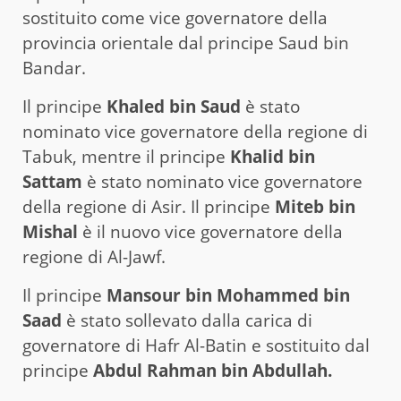
sostituito come vice governatore della
provincia orientale dal principe Saud bin
Bandar.
Il principe
Khaled bin Saud
è stato
nominato vice governatore della regione di
Tabuk, mentre il principe
Khalid bin
Sattam
è stato nominato vice governatore
della regione di Asir. Il principe
Miteb bin
Mishal
è il nuovo vice governatore della
regione di Al-Jawf.
Il principe
Mansour bin Mohammed bin
Saad
è stato sollevato dalla carica di
governatore di Hafr Al-Batin e sostituito dal
principe
Abdul Rahman bin Abdullah.