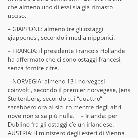
che almeno uno di essi sia già rimasto
ucciso.
– GIAPPONE: almeno tre gli ostaggi
giapponesi, secondo i media nipponici.
– FRANCIA: il presidente Francois Hollande
ha affermato che ci sono ostaggi francesi,
senza fornire cifre.
– NORVEGIA: almeno 13 i norvegesi
coinvolti, secondo il premier norvegese, Jens
Stoltenberg, secondo cui “quattro”
sarebbero ora al sicuro mentre degli altri
nove non si sa più nulla. – Irlanda: per
Dublino fra gli ostaggi c’è un irlandese. –
AUSTRIA: il ministero degli esteri di Vienna