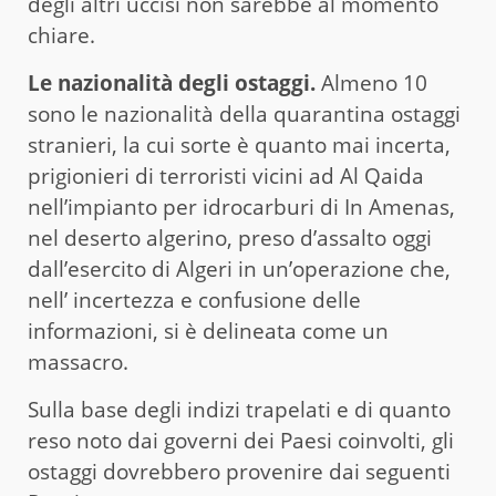
degli altri uccisi non sarebbe al momento
chiare.
Le nazionalità degli ostaggi.
Almeno 10
sono le nazionalità della quarantina ostaggi
stranieri, la cui sorte è quanto mai incerta,
prigionieri di terroristi vicini ad Al Qaida
nell’impianto per idrocarburi di In Amenas,
nel deserto algerino, preso d’assalto oggi
dall’esercito di Algeri in un’operazione che,
nell’ incertezza e confusione delle
informazioni, si è delineata come un
massacro.
Sulla base degli indizi trapelati e di quanto
reso noto dai governi dei Paesi coinvolti, gli
ostaggi dovrebbero provenire dai seguenti