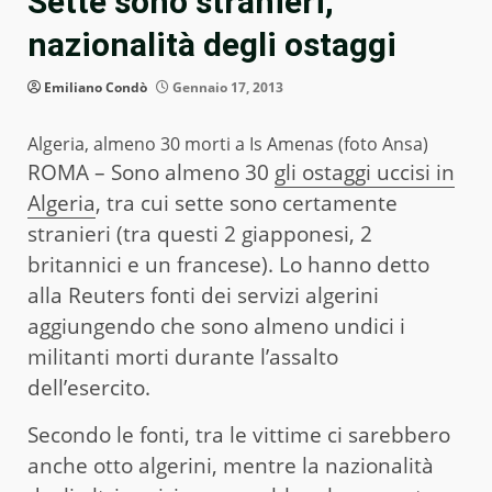
Sette sono stranieri,
nazionalità degli ostaggi
Emiliano Condò
Gennaio 17, 2013
Algeria, almeno 30 morti a Is Amenas (foto Ansa)
ROMA – Sono almeno 30
gli ostaggi uccisi in
Algeria
, tra cui sette sono certamente
stranieri (tra questi 2 giapponesi, 2
britannici e un francese). Lo hanno detto
alla Reuters fonti dei servizi algerini
aggiungendo che sono almeno undici i
militanti morti durante l’assalto
dell’esercito.
Secondo le fonti, tra le vittime ci sarebbero
anche otto algerini, mentre la nazionalità