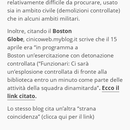
relativamente difficile da procurare, usato
sia in ambito civile (demolizioni controllate)
che in alcuni ambiti militari.
Inoltre, citando il
Boston
Globe
, cinicoweb.myblog.it scrive che il 15
aprile era “in programma a
Boston un’esercitazione con detonazione
controllata (“Funzionari: Ci sarà
un’esplosione controllata di fronte alla
biblioteca entro un minuto come parte delle
attività della squadra dinamitarda”
.
Ecco il
link citato
.
Lo stesso blog cita un’altra “strana
coincidenza” (clicca qui per il link)