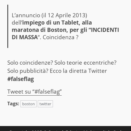
L’annuncio (il 12 Aprile 2013)
dell’
impiego di un Tablet, alla
maratona di Boston, per gli “INCIDENTI
DI MASSA
“. Coincidenza ?
Solo coincidenze? Solo teorie eccentriche?
Solo pubblicità? Ecco la diretta Twitter
#falseflag
Tweet su “#falseflag”
Tags:
boston
twitter