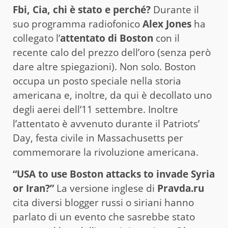
Fbi, Cia, chi è stato e perché?
Durante il
suo programma radiofonico
Alex Jones
ha
collegato l’
attentato di Boston
con il
recente calo del prezzo dell’oro (senza però
dare altre spiegazioni). Non solo. Boston
occupa un posto speciale nella storia
americana e, inoltre, da qui è decollato uno
degli aerei dell’11 settembre. Inoltre
l’attentato è avvenuto durante il Patriots’
Day, festa civile in Massachusetts per
commemorare la rivoluzione americana.
“USA to use Boston attacks to invade Syria
or Iran?”
La versione inglese di
Pravda.ru
cita diversi blogger russi o siriani hanno
parlato di un evento che sasrebbe stato