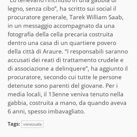
legno, senza cibo”, ha scritto sui social il
procuratore generale, Tarek William Saab,
in un messaggio accompagnato da una
fotografia della cella precaria costruita
dentro una casa di un quartiere povero
della città di Araure. “I responsabili saranno
accusati dei reati di trattamento crudele e
di associazione a delinquere”, ha aggiunto il
procuratore, secondo cui tutte le persone
detenute sono parenti del giovane. Per i
media locali, il 13enne veniva tenuto nella
gabbia, costruita a mano, da quando aveva
6 anni, spesso imbavagliato.
Tags:
venezuela