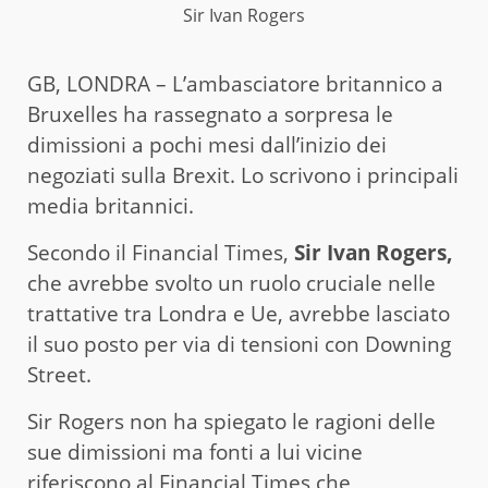
Sir Ivan Rogers
GB, LONDRA – L’ambasciatore britannico a
Bruxelles ha rassegnato a sorpresa le
dimissioni a pochi mesi dall’inizio dei
negoziati sulla Brexit. Lo scrivono i principali
media britannici.
Secondo il Financial Times,
Sir Ivan Rogers,
che avrebbe svolto un ruolo cruciale nelle
trattative tra Londra e Ue, avrebbe lasciato
il suo posto per via di tensioni con Downing
Street.
Sir Rogers non ha spiegato le ragioni delle
sue dimissioni ma fonti a lui vicine
riferiscono al Financial Times che