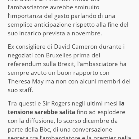
l’ambasciatore avrebbe sminuito
l’importanza del gesto parlando di una
semplice anticipazione rispetto alla fine del
suo incarico prevista a novembre.
Ex consigliere di David Cameron durante i
negoziati con Bruxelles prima del
referendum sulla Brexit, l’ambasciatore ha
sempre avuto un buon rapporto con
Theresa May ma non con alcuni membri del
suo staff.
Tra questi e Sir Rogers negli ultimi mesi
la
tensione sarebbe salita
fino ad esplodere
con la diffusione, lo scorso dicembre da
parte della Bbc, di una conversazione
segreta tra l’ambasciatore e la premier nella