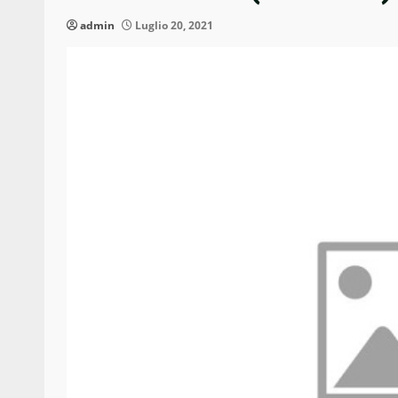
admin
Luglio 20, 2021