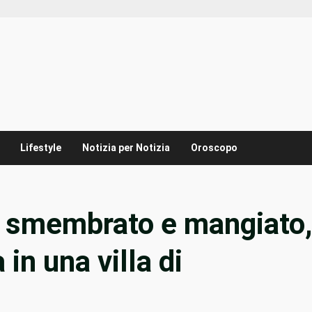
Lifestyle
Notizia per Notizia
Oroscopo
 smembrato e mangiato,
in una villa di