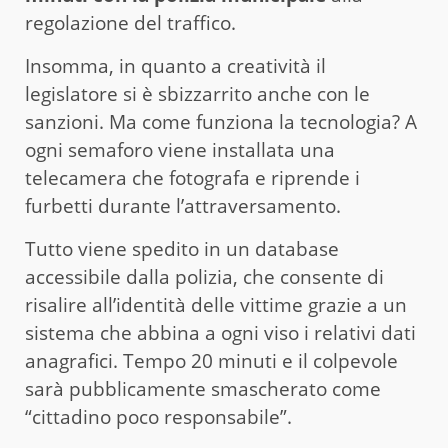
regolazione del traffico.
Insomma, in quanto a creatività il
legislatore si è sbizzarrito anche con le
sanzioni. Ma come funziona la tecnologia? A
ogni semaforo viene installata una
telecamera che fotografa e riprende i
furbetti durante l’attraversamento.
Tutto viene spedito in un database
accessibile dalla polizia, che consente di
risalire all’identità delle vittime grazie a un
sistema che abbina a ogni viso i relativi dati
anagrafici. Tempo 20 minuti e il colpevole
sarà pubblicamente smascherato come
“cittadino poco responsabile”.