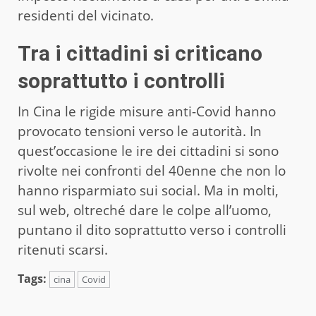
residenti del vicinato.
Tra i cittadini si criticano
soprattutto i controlli
In Cina le rigide misure anti-Covid hanno
provocato tensioni verso le autorità. In
quest’occasione le ire dei cittadini si sono
rivolte nei confronti del 40enne che non lo
hanno risparmiato sui social. Ma in molti,
sul web, oltreché dare le colpe all’uomo,
puntano il dito soprattutto verso i controlli
ritenuti scarsi.
Tags:
cina
Covid