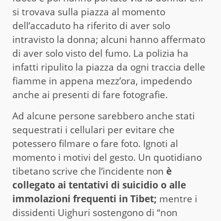
si trovava sulla piazza al momento
dell’accaduto ha riferito di aver solo
intravisto la donna; alcuni hanno affermato
di aver solo visto del fumo. La polizia ha
infatti ripulito la piazza da ogni traccia delle
fiamme in appena mezz’ora, impedendo
anche ai presenti di fare fotografie.
Ad alcune persone sarebbero anche stati
sequestrati i cellulari per evitare che
potessero filmare o fare foto. Ignoti al
momento i motivi del gesto. Un quotidiano
tibetano scrive che l’incidente non
è
collegato ai tentativi di suicidio o alle
immolazioni frequenti in Tibet;
mentre i
dissidenti Uighuri sostengono di “non