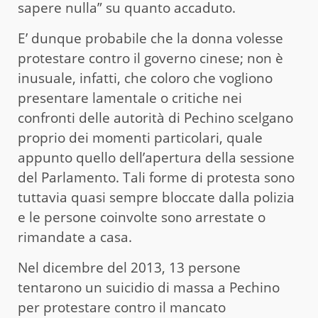
sapere nulla” su quanto accaduto.
E’ dunque probabile che la donna volesse
protestare contro il governo cinese; non è
inusuale, infatti, che coloro che vogliono
presentare lamentale o critiche nei
confronti delle autorità di Pechino scelgano
proprio dei momenti particolari, quale
appunto quello dell’apertura della sessione
del Parlamento. Tali forme di protesta sono
tuttavia quasi sempre bloccate dalla polizia
e le persone coinvolte sono arrestate o
rimandate a casa.
Nel dicembre del 2013, 13 persone
tentarono un suicidio di massa a Pechino
per protestare contro il mancato