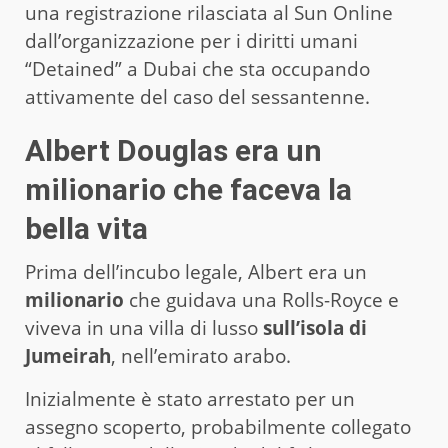
una registrazione rilasciata al Sun Online
dall’organizzazione per i diritti umani
“Detained” a Dubai che sta occupando
attivamente del caso del sessantenne.
Albert Douglas era un
milionario che faceva la
bella vita
Prima dell’incubo legale, Albert era un
milionario
che guidava una Rolls-Royce e
viveva in una villa di lusso
sull’isola di
Jumeirah
, nell’emirato arabo.
Inizialmente è stato arrestato per un
assegno scoperto, probabilmente collegato