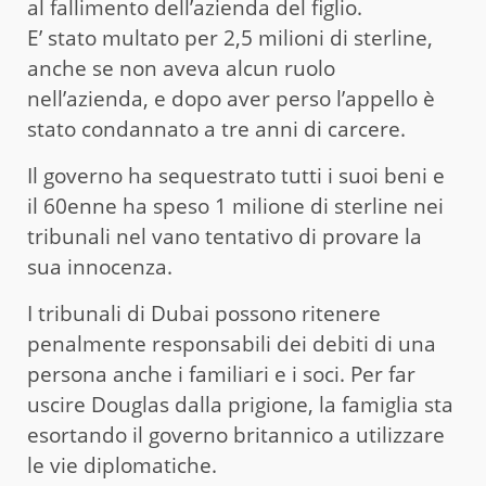
al fallimento dell’azienda del figlio.
E’ stato multato per 2,5 milioni di sterline,
anche se non aveva alcun ruolo
nell’azienda, e dopo aver perso l’appello è
stato condannato a tre anni di carcere.
Il governo ha sequestrato tutti i suoi beni e
il 60enne ha speso 1 milione di sterline nei
tribunali nel vano tentativo di provare la
sua innocenza.
I tribunali di Dubai possono ritenere
penalmente responsabili dei debiti di una
persona anche i familiari e i soci. Per far
uscire Douglas dalla prigione, la famiglia sta
esortando il governo britannico a utilizzare
le vie diplomatiche.