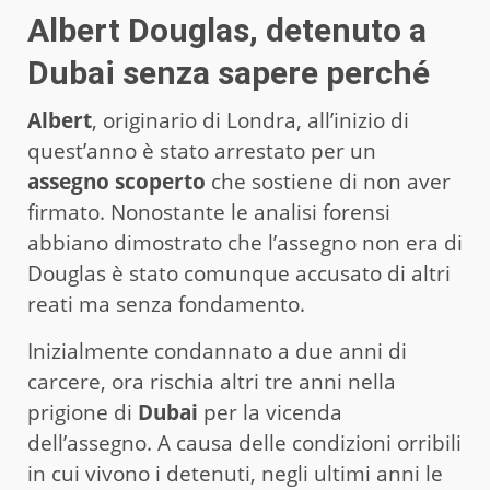
Albert Douglas, detenuto a
Dubai senza sapere perché
Albert
, originario di Londra, all’inizio di
quest’anno è stato arrestato per un
assegno scoperto
che sostiene di non aver
firmato. Nonostante le analisi forensi
abbiano dimostrato che l’assegno non era di
Douglas è stato comunque accusato di altri
reati ma senza fondamento.
Inizialmente condannato a due anni di
carcere, ora rischia altri tre anni nella
prigione di
Dubai
per la vicenda
dell’assegno. A causa delle condizioni orribili
in cui vivono i detenuti, negli ultimi anni le