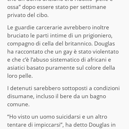
ossa” dopo essere stato per settimane
privato del cibo.
Le guardie carcerarie avrebbero inoltre
bruciato le parti intime di un prigioniero,
compagno di cella del britannico. Douglas
ha raccontato che un gay è stato violentato
e che c’è l’abuso sistematico di africani e
asiatici basato puramente sul colore della
loro pelle.
I detenuti sarebbero sottoposti a condizioni
disumane, incluso il bere da un bagno
comune.
“Ho visto un uomo suicidarsi e un altro
tentare di impiccarsi”, ha detto Douglas in