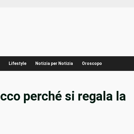
Lifestyle
Notizia per Notizia
Oroscopo
cco perché si regala la