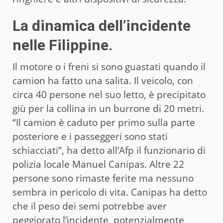
La dinamica dell’incidente
nelle Filippine.
Il motore o i freni si sono guastati quando il
camion ha fatto una salita. Il veicolo, con
circa 40 persone nel suo letto, è precipitato
giù per la collina in un burrone di 20 metri.
“Il camion è caduto per primo sulla parte
posteriore e i passeggeri sono stati
schiacciati”, ha detto all’Afp il funzionario di
polizia locale Manuel Canipas. Altre 22
persone sono rimaste ferite ma nessuno
sembra in pericolo di vita. Canipas ha detto
che il peso dei semi potrebbe aver
peggiorato l’incidente, potenzialmente