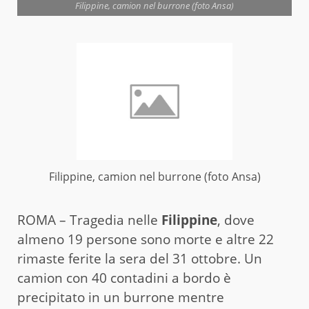
Filippine, camion nel burrone (foto Ansa)
Filippine, camion nel burrone (foto Ansa)
ROMA – Tragedia nelle
Filippine
, dove
almeno 19 persone sono morte e altre 22
rimaste ferite la sera del 31 ottobre. Un
camion con 40 contadini a bordo è
precipitato in un burrone mentre