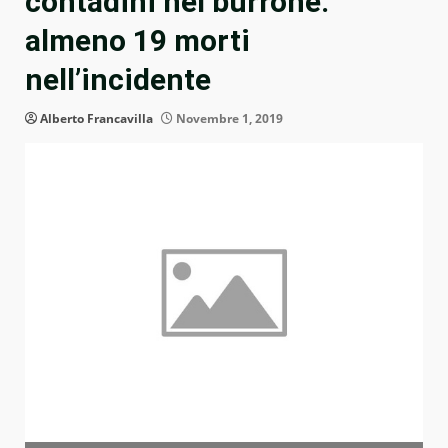
contadini nel burrone:
almeno 19 morti
nell’incidente
Alberto Francavilla
Novembre 1, 2019