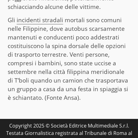
schiacciando alcune delle vittime.
Gli
incidenti stradali
mortali sono comuni
nelle Filippine, dove autobus scarsamente
mantenuti e conducenti poco addestrati
costituiscono la spina dorsale delle opzioni
di trasporto terrestre. Venti persone,
compresi i bambini, sono state uccise a
settembre nella città filippina meridionale
di T’boli quando un camion che trasportava
un gruppo a casa da una festa in spiaggia si
è schiantato. (Fonte Ansa).
Copyright 2025 © Società Editrice Multimediale S.r.l.
Testata Giornalistica registrata al Tribunale di Roma al