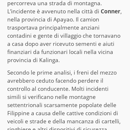
percorreva una strada di montagna.
L’incidente è avvenuto nella città di
Conner
,
nella provincia di Apayao. Il camion
trasportava principalmente anziani
contadini e gente di villaggio che tornavano
a casa dopo aver ricevuto sementi e aiuti
finanziari da funzionari locali nella vicina
provincia di Kalinga.
Secondo le prime analisi, i freni del mezzo
avrebbero ceduto facendo perdere il
controllo al conducente. Molti incidenti
simili si verificano nelle montagne
settentrionali scarsamente popolate delle
Filippine a causa delle cattive condizioni di
veicoli e strade e della mancanza di cartelli,
ringhiere e altri dispositivi di sicurezza.