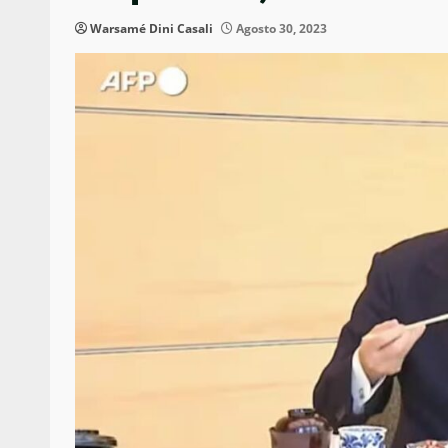
Warsamé Dini Casali
Agosto 30, 2023