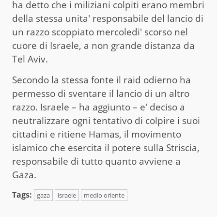
ha detto che i miliziani colpiti erano membri
della stessa unita' responsabile del lancio di
un razzo scoppiato mercoledi' scorso nel
cuore di Israele, a non grande distanza da
Tel Aviv.
Secondo la stessa fonte il raid odierno ha
permesso di sventare il lancio di un altro
razzo. Israele – ha aggiunto – e' deciso a
neutralizzare ogni tentativo di colpire i suoi
cittadini e ritiene Hamas, il movimento
islamico che esercita il potere sulla Striscia,
responsabile di tutto quanto avviene a
Gaza.
Tags:
gaza
israele
medio oriente