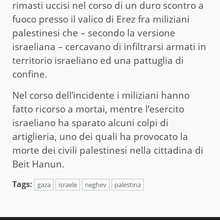
rimasti uccisi nel corso di un duro scontro a
fuoco presso il valico di Erez fra miliziani
palestinesi che – secondo la versione
israeliana – cercavano di infiltrarsi armati in
territorio israeliano ed una pattuglia di
confine.
Nel corso dell’incidente i miliziani hanno
fatto ricorso a mortai, mentre l’esercito
israeliano ha sparato alcuni colpi di
artiglieria, uno dei quali ha provocato la
morte dei civili palestinesi nella cittadina di
Beit Hanun.
Tags:
gaza
israele
neghev
palestina