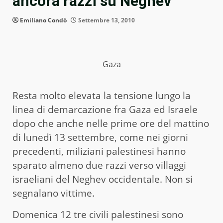
ancora razzi su Neghev
Emiliano Condò
Settembre 13, 2010
Gaza
Resta molto elevata la tensione lungo la
linea di demarcazione fra Gaza ed Israele
dopo che anche nelle prime ore del mattino
di lunedì 13 settembre, come nei giorni
precedenti, miliziani palestinesi hanno
sparato almeno due razzi verso villaggi
israeliani del Neghev occidentale. Non si
segnalano vittime.
Domenica 12 tre civili palestinesi sono