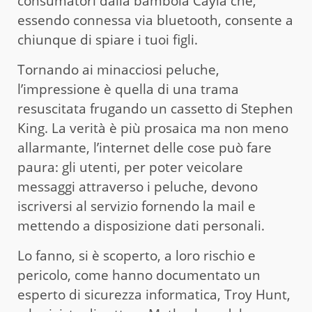
consumatori dalla bambola Cayla che,
essendo connessa via bluetooth, consente a
chiunque di spiare i tuoi figli.
Tornando ai minacciosi peluche,
l’impressione è quella di una trama
resuscitata frugando un cassetto di Stephen
King. La verità è più prosaica ma non meno
allarmante, l’internet delle cose può fare
paura: gli utenti, per poter veicolare
messaggi attraverso i peluche, devono
iscriversi al servizio fornendo la mail e
mettendo a disposizione dati personali.
Lo fanno, si è scoperto, a loro rischio e
pericolo, come hanno documentato un
esperto di sicurezza informatica, Troy Hunt,