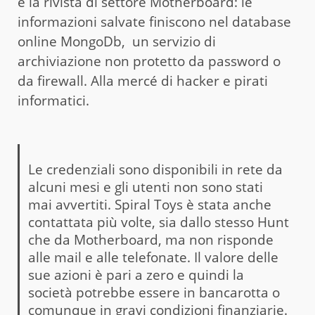
e la rivista di settore Motherboard: le
informazioni salvate finiscono nel database
online MongoDb, un servizio di
archiviazione non protetto da password o
da firewall. Alla mercé di hacker e pirati
informatici.
Le credenziali sono disponibili in rete da
alcuni mesi e gli utenti non sono stati
mai avvertiti. Spiral Toys è stata anche
contattata più volte, sia dallo stesso Hunt
che da Motherboard, ma non risponde
alle mail e alle telefonate. Il valore delle
sue azioni è pari a zero e quindi la
società potrebbe essere in bancarotta o
comunque in gravi condizioni finanziarie.