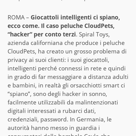
ROMA –
Giocattoli intelligenti ci spiano,
ecco come. Il caso peluche CloudPets,
“hacker” per conto terzi
. Spiral Toys,
azienda californiana che produce i peluche
CloudPets, ha creato un grosso problema di
privacy ai suoi clienti: i suoi giocattoli,
intelligenti perché connessi in rete e quindi
in grado di far messaggiare a distanza adulti
e bambini, in realtà gli orsacchiotti smart ci
“spiano”, sono degli hacker in sonno,
facilmente utilizzabili da malintenzionati
digitali interessati a rubarci dati,
credenziali, password. In Germania, le
autorità hanno messo in guardia i