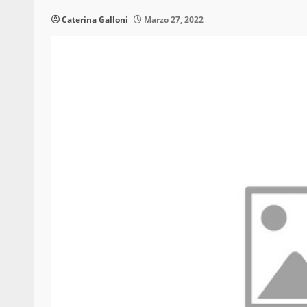
Caterina Galloni
Marzo 27, 2022