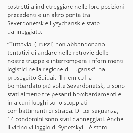
costretti a indietreggiare nelle loro posizioni
precedenti e un altro ponte tra
Severdonetsk e Lysychansk è stato
danneggiato.
“Tuttavia, (i russi) non abbandonano i
tentativi di andare nelle retrovie delle
nostre truppe e interrompere i rifornimenti
logistici nella regione di Lugansk”, ha
proseguito Gaidai. “Il nemico ha
bombardato più volte Severdonetsk, ci sono
stati almeno tre pesanti bombardamenti e
in alcuni luoghi sono scoppiati
combattimenti di strada. Di conseguenza,
14 condomini sono stati danneggiati. Anche
il vicino villaggio di Synetskyi… è stato