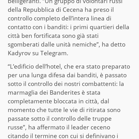
belligeranti. “Un gruppo di volontari russi
della Repubblica di Cecena ha preso il
controllo completo dell’intera linea di
contatto con i banditi: i primi quartieri della
città ben fortificata sono già stati
sgomberati dalle unità nemiche”, ha detto
Kadyrov su Telegram.
“L’edificio dell’hotel, che era stato preparato
per una lunga difesa dai banditi, è passato
sotto il controllo dei nostri combattenti: la
marmaglia dei Banderites è stata
completamente bloccata in città, dal
momento che tutte le vie di ritirata sono
passate sotto il controllo delle truppe
russe”, ha affermato il leader ceceno
citando il termine con cui si definivano i