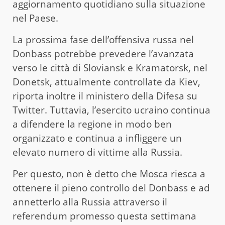
aggiornamento quotidiano sulla situazione
nel Paese.
La prossima fase dell’offensiva russa nel
Donbass potrebbe prevedere l’avanzata
verso le città di Sloviansk e Kramatorsk, nel
Donetsk, attualmente controllate da Kiev,
riporta inoltre il ministero della Difesa su
Twitter. Tuttavia, l’esercito ucraino continua
a difendere la regione in modo ben
organizzato e continua a infliggere un
elevato numero di vittime alla Russia.
Per questo, non è detto che Mosca riesca a
ottenere il pieno controllo del Donbass e ad
annetterlo alla Russia attraverso il
referendum promesso questa settimana