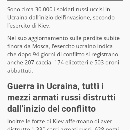
Sono circa 30.000 i soldati russi uccisi in
Ucraina dall’inizio dell’invasione, secondo
l’esercito di Kiev.
Nel suo aggiornamento sulle perdite subite
finora da Mosca, l’esercito ucraino indica
che dopo 94 giorni di conflitto si registrano
anche 207 caccia, 174 elicotteri e 503 droni
abbattuti.
Guerra in Ucraina, tutti i
mezzi armati russi distrutti
dall’inizio del conflitto
Inoltre le forze di Kiev affermano di aver
distrutto 1.330 carri armati russi, 628 pezzi