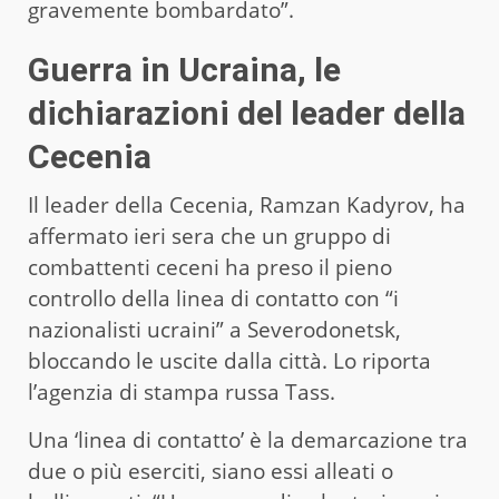
gravemente bombardato”.
Guerra in Ucraina, le
dichiarazioni del leader della
Cecenia
Il leader della Cecenia, Ramzan Kadyrov, ha
affermato ieri sera che un gruppo di
combattenti ceceni ha preso il pieno
controllo della linea di contatto con “i
nazionalisti ucraini” a Severodonetsk,
bloccando le uscite dalla città. Lo riporta
l’agenzia di stampa russa Tass.
Una ‘linea di contatto’ è la demarcazione tra
due o più eserciti, siano essi alleati o