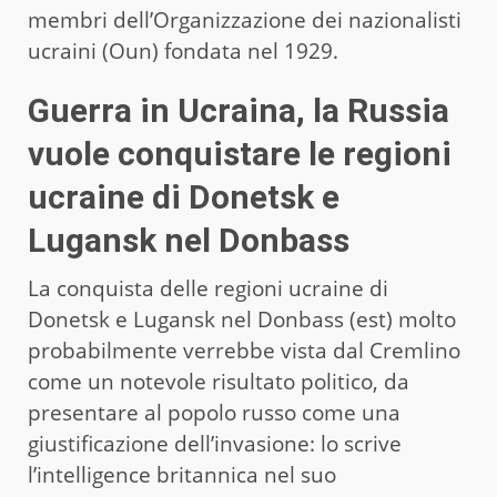
membri dell’Organizzazione dei nazionalisti
ucraini (Oun) fondata nel 1929.
Guerra in Ucraina, la Russia
vuole conquistare le regioni
ucraine di Donetsk e
Lugansk nel Donbass
La conquista delle regioni ucraine di
Donetsk e Lugansk nel Donbass (est) molto
probabilmente verrebbe vista dal Cremlino
come un notevole risultato politico, da
presentare al popolo russo come una
giustificazione dell’invasione: lo scrive
l’intelligence britannica nel suo