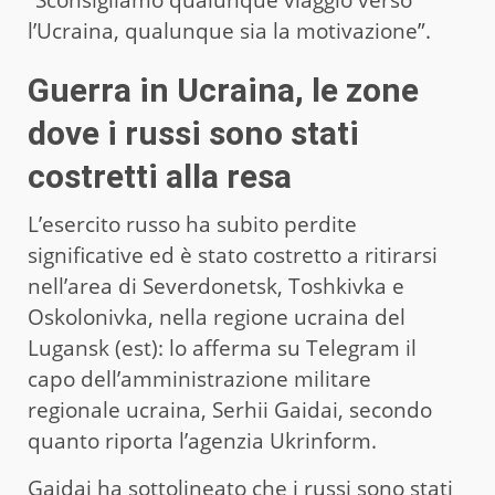
l’Ucraina, qualunque sia la motivazione”.
Guerra in Ucraina, le zone
dove i russi sono stati
costretti alla resa
L’esercito russo ha subito perdite
significative ed è stato costretto a ritirarsi
nell’area di Severdonetsk, Toshkivka e
Oskolonivka, nella regione ucraina del
Lugansk (est): lo afferma su Telegram il
capo dell’amministrazione militare
regionale ucraina, Serhii Gaidai, secondo
quanto riporta l’agenzia Ukrinform.
Gaidai ha sottolineato che i russi sono stati