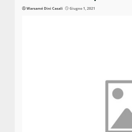
Warsamé Dini Casali
Giugno 1, 2021