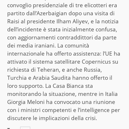
convoglio presidenziale di tre elicotteri era
partito dall’Azerbaigian dopo una visita di
Raisi al presidente Ilham Aliyev, e la notizia
dell’incidente è stata inizialmente confusa,
con aggiornamenti contraddittori da parte
dei media iraniani. La comunità
internazionale ha offerto assistenza: l’UE ha
attivato il sistema satellitare Copernicus su
richiesta di Teheran, e anche Russia,
Turchia e Arabia Saudita hanno offerto il
loro supporto. La Casa Bianca sta
monitorando la situazione, mentre in Italia
Giorgia Meloni ha convocato una riunione
con i ministri competenti e l’intelligence per
discutere le implicazioni della crisi.