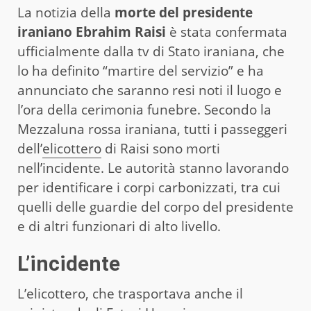
La notizia della
morte del presidente
iraniano Ebrahim Raisi
è stata confermata
ufficialmente dalla tv di Stato iraniana, che
lo ha definito “martire del servizio” e ha
annunciato che saranno resi noti il luogo e
l’ora della cerimonia funebre. Secondo la
Mezzaluna rossa iraniana, tutti i passeggeri
dell’
elicottero
di Raisi sono morti
nell’incidente. Le autorità stanno lavorando
per identificare i corpi carbonizzati, tra cui
quelli delle guardie del corpo del presidente
e di altri funzionari di alto livello.
L’incidente
L’elicottero, che trasportava anche il