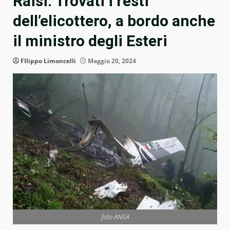
Raisi. Trovati i resti
dell’elicottero, a bordo anche
il ministro degli Esteri
FIlippo Limoncelli
Maggio 20, 2024
foto ANSA