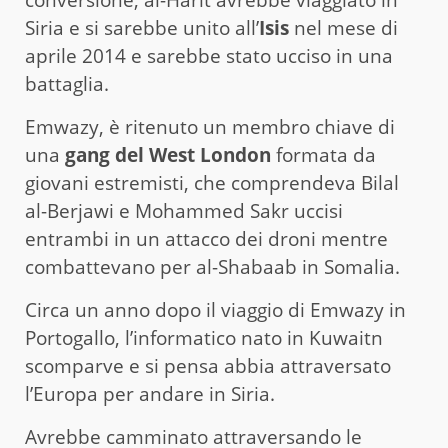
Siria e si sarebbe unito all’
Isis
nel mese di
aprile 2014 e sarebbe stato ucciso in una
battaglia.
Emwazy, è ritenuto un membro chiave di
una
gang del West London
formata da
giovani estremisti, che comprendeva Bilal
al-Berjawi e Mohammed Sakr uccisi
entrambi in un attacco dei droni mentre
combattevano per al-Shabaab in Somalia.
Circa un anno dopo il viaggio di Emwazy in
Portogallo, l’informatico nato in Kuwaitn
scomparve e si pensa abbia attraversato
l’Europa per andare in Siria.
Avrebbe camminato attraversando le