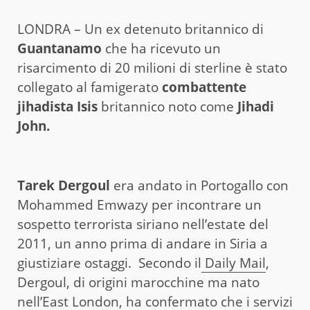
LONDRA – Un ex detenuto britannico di
Guantanamo
che ha ricevuto un
risarcimento di 20 milioni di sterline è stato
collegato al famigerato
combattente
jihadista Isis
britannico noto come
Jihadi
John.
Tarek Dergoul
era andato in Portogallo con
Mohammed Emwazy per incontrare un
sospetto terrorista siriano nell’estate del
2011, un anno prima di andare in Siria a
giustiziare ostaggi. Secondo il
Daily Mail
,
Dergoul, di origini marocchine ma nato
nell’East London, ha confermato che i servizi