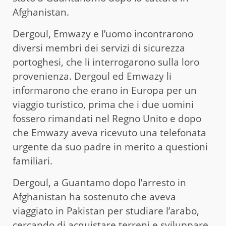
Afghanistan.
Dergoul, Emwazy e l’uomo incontrarono
diversi membri dei servizi di sicurezza
portoghesi, che li interrogarono sulla loro
provenienza. Dergoul ed Emwazy li
informarono che erano in Europa per un
viaggio turistico, prima che i due uomini
fossero rimandati nel Regno Unito e dopo
che Emwazy aveva ricevuto una telefonata
urgente da suo padre in merito a questioni
familiari.
Dergoul, a Guantamo dopo l’arresto in
Afghanistan ha sostenuto che aveva
viaggiato in Pakistan per studiare l’arabo,
cercando di acquistare terreni e sviluppare