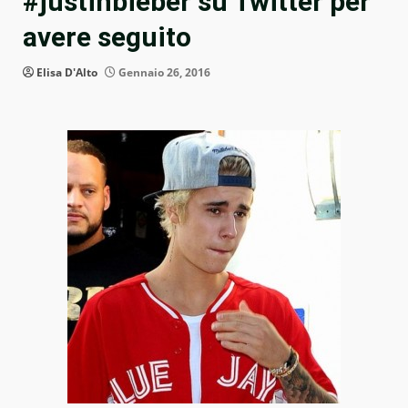
#justinbieber su Twitter per
avere seguito
Elisa D'Alto
Gennaio 26, 2016