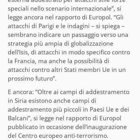
speciali nello scenario internazionale”, si
legge ancora nel rapporto di Europol. “Gli
attacchi di Parigi e le indagini – si spiega –
sembrano indicare un passaggio verso una
strategia più ampia di globalizzazione
dell’Isis, di attacchi in modo specifico contro
la Francia, ma anche la possibilità di
attacchi contro altri Stati membri Ue in un
prossimo futuro”.
E ancora: “Oltre ai campi di addestramento
in Siria esistono anche campi di
addestramento più piccoli in Paesi Ue e dei
Balcani”, si legge nel rapporto di Europol
pubblicato in occasione dell’inaugurazione
del Centro europeo anti-terrorismo.