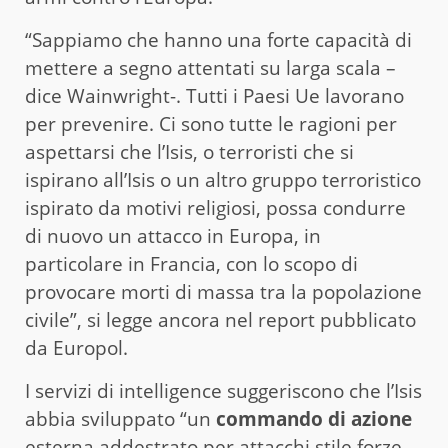
“Sappiamo che hanno una forte capacità di
mettere a segno attentati su larga scala –
dice Wainwright-. Tutti i Paesi Ue lavorano
per prevenire. Ci sono tutte le ragioni per
aspettarsi che l’Isis, o terroristi che si
ispirano all’Isis o un altro gruppo terroristico
ispirato da motivi religiosi, possa condurre
di nuovo un attacco in Europa, in
particolare in Francia, con lo scopo di
provocare morti di massa tra la popolazione
civile”, si legge ancora nel report pubblicato
da Europol.
I servizi di intelligence suggeriscono che l’Isis
abbia sviluppato “un
commando di azione
esterna addestrato per attacchi stile forze