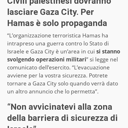
Civili palestinesi dovranno
lasciare Gaza City. Per
Hamas è solo propaganda
“L’organizzazione terroristica Hamas ha
intrapreso una guerra contro lo Stato di
Israele e Gaza City è un’area in cui
si stanno
svolgendo operazioni militari
” si legge nel
comunicato dell’esercito. “L’evacuazione
avviene per la vostra sicurezza. Potrete
tornare a Gaza City solo quando verrà dato
un altro annuncio che lo permetta”.
“Non avvicinatevi alla zona
della barriera di sicurezza di