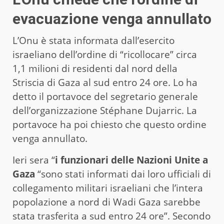
evacuazione venga annullato
L’Onu è stata informata dall’esercito
israeliano dell’ordine di “ricollocare” circa
1,1 milioni di residenti dal nord della
Striscia di Gaza al sud entro 24 ore. Lo ha
detto il portavoce del segretario generale
dell’organizzazione Stéphane Dujarric. La
portavoce ha poi chiesto che questo ordine
venga annullato.
Ieri sera “
i funzionari delle Nazioni Unite a
Gaza
“sono stati informati dai loro ufficiali di
collegamento militari israeliani che l’intera
popolazione a nord di Wadi Gaza sarebbe
stata trasferita a sud entro 24 ore”. Secondo