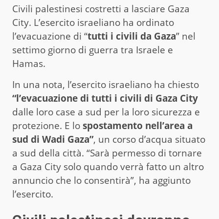
Civili palestinesi costretti a lasciare Gaza
City. L’esercito israeliano ha ordinato
l’evacuazione di “
tutti i civili da Gaza
” nel
settimo giorno di guerra tra Israele e
Hamas.
In una nota, l’esercito israeliano ha chiesto
“l’evacuazione di tutti i civili di Gaza City
dalle loro case a sud per la loro sicurezza e
protezione. E lo
spostamento nell’area a
sud di Wadi Gaza”
, un corso d’acqua situato
a sud della città. “Sarà permesso di tornare
a Gaza City solo quando verrà fatto un altro
annuncio che lo consentirà”, ha aggiunto
l’esercito.