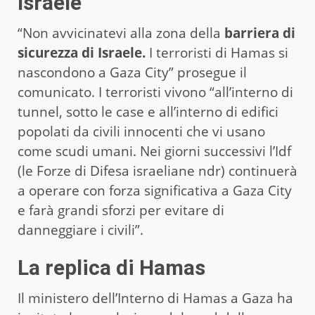
Israele”
“Non avvicinatevi alla zona della
barriera di
sicurezza di Israele.
I terroristi di Hamas si
nascondono a Gaza City” prosegue il
comunicato. I terroristi vivono “all’interno di
tunnel, sotto le case e all’interno di edifici
popolati da civili innocenti che vi usano
come scudi umani. Nei giorni successivi l’Idf
(le Forze di Difesa israeliane ndr) continuerà
a operare con forza significativa a Gaza City
e farà grandi sforzi per evitare di
danneggiare i civili”.
La replica di Hamas
Il ministero dell’Interno di Hamas a Gaza ha