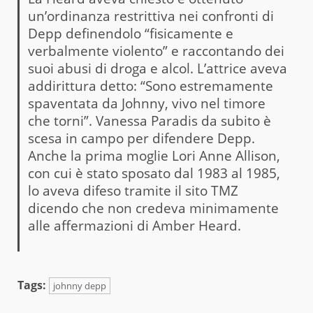
un’ordinanza restrittiva nei confronti di
Depp definendolo “fisicamente e
verbalmente violento” e raccontando dei
suoi abusi di droga e alcol. L’attrice aveva
addirittura detto: “Sono estremamente
spaventata da Johnny, vivo nel timore
che torni”. Vanessa Paradis da subito è
scesa in campo per difendere Depp.
Anche la prima moglie Lori Anne Allison,
con cui è stato sposato dal 1983 al 1985,
lo aveva difeso tramite il sito TMZ
dicendo che non credeva minimamente
alle affermazioni di Amber Heard.
Tags:
johnny depp