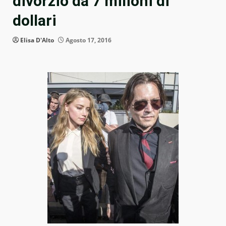
divorzio da 7 milioni di
dollari
Elisa D'Alto
Agosto 17, 2016