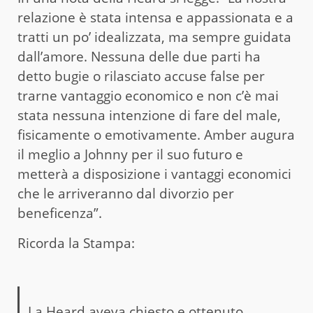
relazione è stata intensa e appassionata e a
tratti un po’ idealizzata, ma sempre guidata
dall’amore. Nessuna delle due parti ha
detto bugie o rilasciato accuse false per
trarne vantaggio economico e non c’è mai
stata nessuna intenzione di fare del male,
fisicamente o emotivamente. Amber augura
il meglio a Johnny per il suo futuro e
metterà a disposizione i vantaggi economici
che le arriveranno dal divorzio per
beneficenza”.
Ricorda la Stampa:
La Heard aveva chiesto e ottenuto