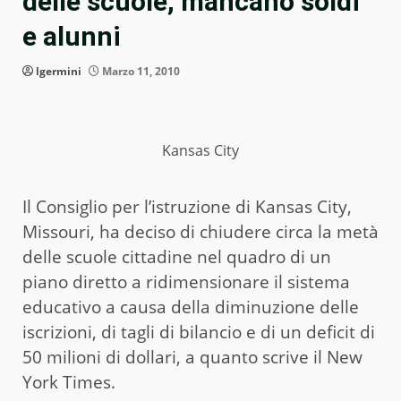
delle scuole, mancano soldi
e alunni
lgermini
Marzo 11, 2010
Kansas City
Il Consiglio per l’istruzione di Kansas City,
Missouri, ha deciso di chiudere circa la metà
delle scuole cittadine nel quadro di un
piano diretto a ridimensionare il sistema
educativo a causa della diminuzione delle
iscrizioni, di tagli di bilancio e di un deficit di
50 milioni di dollari, a quanto scrive il New
York Times.