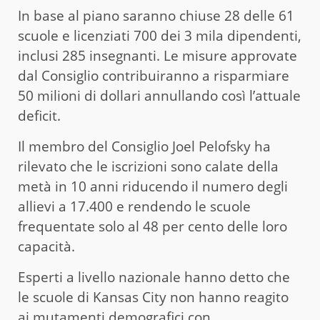
In base al piano saranno chiuse 28 delle 61
scuole e licenziati 700 dei 3 mila dipendenti,
inclusi 285 insegnanti. Le misure approvate
dal Consiglio contribuiranno a risparmiare
50 milioni di dollari annullando così l’attuale
deficit.
Il membro del Consiglio Joel Pelofsky ha
rilevato che le iscrizioni sono calate della
metà in 10 anni riducendo il numero degli
allievi a 17.400 e rendendo le scuole
frequentate solo al 48 per cento delle loro
capacità.
Esperti a livello nazionale hanno detto che
le scuole di Kansas City non hanno reagito
ai mutamenti demografici con