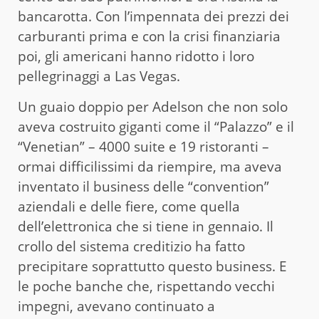
bancarotta. Con l’impennata dei prezzi dei
carburanti prima e con la crisi finanziaria
poi, gli americani hanno ridotto i loro
pellegrinaggi a Las Vegas.
Un guaio doppio per Adelson che non solo
aveva costruito giganti come il “Palazzo” e il
“Venetian” – 4000 suite e 19 ristoranti –
ormai difficilissimi da riempire, ma aveva
inventato il business delle “convention”
aziendali e delle fiere, come quella
dell’elettronica che si tiene in gennaio. Il
crollo del sistema creditizio ha fatto
precipitare soprattutto questo business. E
le poche banche che, rispettando vecchi
impegni, avevano continuato a