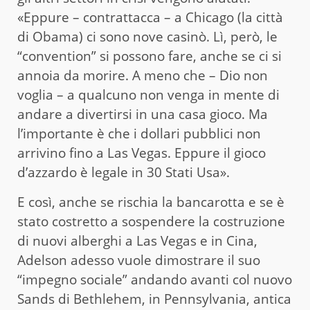
«Eppure – contrattacca – a Chicago (la città
di Obama) ci sono nove casinò. Lì, però, le
“convention” si possono fare, anche se ci si
annoia da morire. A meno che – Dio non
voglia – a qualcuno non venga in mente di
andare a divertirsi in una casa gioco. Ma
l’importante è che i dollari pubblici non
arrivino fino a Las Vegas. Eppure il gioco
d’azzardo è legale in 30 Stati Usa».
E così, anche se rischia la bancarotta e se è
stato costretto a sospendere la costruzione
di nuovi alberghi a Las Vegas e in Cina,
Adelson adesso vuole dimostrare il suo
“impegno sociale” andando avanti col nuovo
Sands di Bethlehem, in Pennsylvania, antica