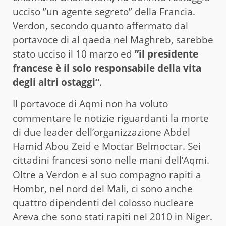
ucciso ”un agente segreto” della Francia.
Verdon, secondo quanto affermato dal
portavoce di al qaeda nel Maghreb, sarebbe
stato ucciso il 10 marzo ed
”il presidente
francese è il solo responsabile della vita
degli altri ostaggi”
.
Il portavoce di Aqmi non ha voluto
commentare le notizie riguardanti la morte
di due leader dell’organizzazione Abdel
Hamid Abou Zeid e Moctar Belmoctar. Sei
cittadini francesi sono nelle mani dell’Aqmi.
Oltre a Verdon e al suo compagno rapiti a
Hombr, nel nord del Mali, ci sono anche
quattro dipendenti del colosso nucleare
Areva che sono stati rapiti nel 2010 in Niger.