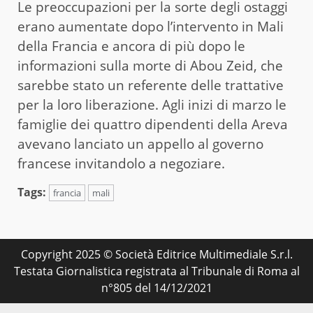
Le preoccupazioni per la sorte degli ostaggi
erano aumentate dopo l’intervento in Mali
della Francia e ancora di più dopo le
informazioni sulla morte di Abou Zeid, che
sarebbe stato un referente delle trattative
per la loro liberazione. Agli inizi di marzo le
famiglie dei quattro dipendenti della Areva
avevano lanciato un appello al governo
francese invitandolo a negoziare.
Tags:
francia
mali
Copyright 2025 © Società Editrice Multimediale S.r.l.
Testata Giornalistica registrata al Tribunale di Roma al
n°805 del 14/12/2021