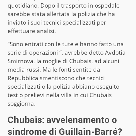
quotidiano. Dopo il trasporto in ospedale
sarebbe stata allertata la polizia che ha
inviato i suoi tecnici specializzati per
effettuare analisi.
“Sono entrati con le tute e hanno fatto una
serie di operazioni “, avrebbe detto Avdotia
Smirnova, la moglie di Chubais, ad alcuni
media russi. Ma le fonti sentite da
Repubblica smentiscono che tecnici
specializzati o la polizia abbiano eseguito
test o prelievi nella villa in cui Chubais
soggiorna.
Chubais: avvelenamento o
sindrome di Guillain-Barré?