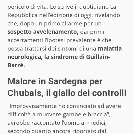
pericolo di vita. Lo scrive il quotidiano La
Repubblica nell’edizione di oggi, rivelando
che, dopo un primo allarme per un
sospetto avvelenamento,
dai primi
accertamenti l’ipotesi prevalente è che
possa trattarsi dei sintomi di una
malattia
neurologica, la sindrome di Guillain-
Barré.
Malore in Sardegna per
Chubais, il giallo dei controlli
“Improvvisamente ho cominciato ad avere
difficoltà a muovere gambe e braccia”,
avrebbe raccontato l’uomo ai medici,
secondo quanto ancora riportato dal