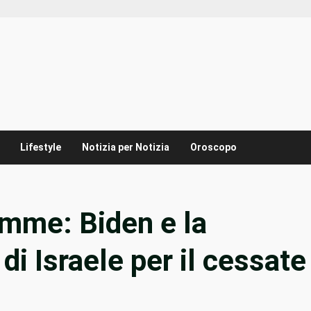
Lifestyle
Notizia per Notizia
Oroscopo
amme: Biden e la
di Israele per il cessate