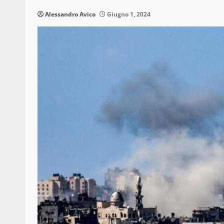
Alessandro Avico
Giugno 1, 2024