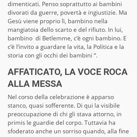
dimenticati. Penso soprattutto ai bambini
divorati da guerre, povertà e ingiustizie. Ma
Gesù viene proprio lì, bambino nella
mangiatoia dello scarto e del rifiuto. In lui,
bambino di Betlemme, c’è ogni bambino. E
c’è l’invito a guardare la vita, la Politica e la
storia con gli occhi dei bambini “.
AFFATICATO, LA VOCE ROCA
ALLA MESSA
Nel corso della celebrazione è apparso
stanco, quasi sofferente. Di qui la visibile
preoccupazione di chi gli stava attorno, in
primis le guardie del corpo. Tuttavia ha
sfoderato anche un sorriso quando, alla fine