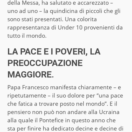
della Messa, ha salutato e accarezzato –
uno ad uno – la quindicina di piccoli che gli
sono stati presentati. Una colorita
rappresentanza di Under 10 provenienti da
tutto il mondo.
LA PACE E I POVERI, LA
PREOCCUPAZIONE
MAGGIORE.
Papa Francesco manifesta chiaramente – e
ripetutamente – il suo dolore per “una pace
che fatica a trovare posto nel mondo”. E il
pensiero non può non andare alla Ucraina
alla quale il Pontefice in questo anno che
sta per finire ha dedicato decine e decine di