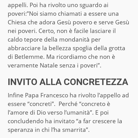
appelli. Poi ha rivolto uno sguardo ai
poveri:”Noi siamo chiamati a essere una
Chiesa che adora Gesù povero e serve Gesù
nei poveri. Certo, non è facile lasciare il
caldo tepore della mondanità per
abbracciare la bellezza spoglia della grotta
di Betlemme. Ma ricordiamo che non è
veramente Natale senza i poveri”.
INVITO ALLA CONCRETEZZA
Infine Papa Francesco ha rivolto l’appello ad
essere “concreti”. Perché “concreto è
l’amore di Dio verso l’umanità”. E poi
concludendo ha invitato “a far crescere la
speranza in chi l’ha smarrita”.