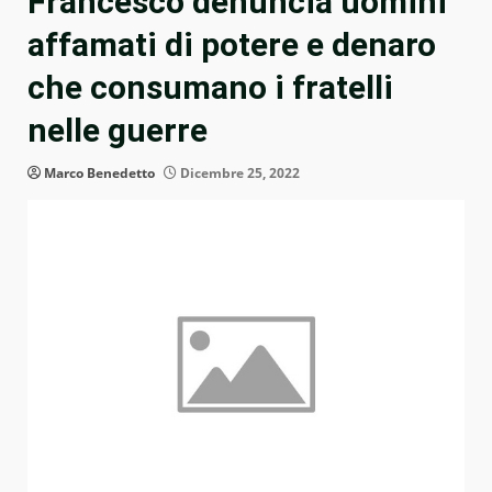
Francesco denuncia uomini
affamati di potere e denaro
che consumano i fratelli
nelle guerre
Marco Benedetto
Dicembre 25, 2022