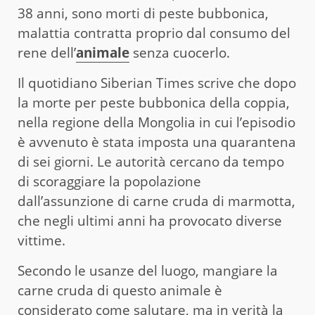
38 anni, sono morti di peste bubbonica,
malattia contratta proprio dal consumo del
rene dell’
animale
senza cuocerlo.
Il quotidiano Siberian Times scrive che dopo
la morte per peste bubbonica della coppia,
nella regione della Mongolia in cui l’episodio
è avvenuto è stata imposta una quarantena
di sei giorni. Le autorità cercano da tempo
di scoraggiare la popolazione
dall’assunzione di carne cruda di marmotta,
che negli ultimi anni ha provocato diverse
vittime.
Secondo le usanze del luogo, mangiare la
carne cruda di questo animale è
considerato come salutare, ma in verità la