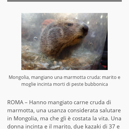
Mongolia, mangiano una marmotta cruda: marito e
moglie incinta morti di peste bubbonica
ROMA – Hanno mangiato carne cruda di
marmotta, una usanza considerata salutare
in Mongolia, ma che gli è costata la vita. Una
donna incinta e il marito, due kazaki di 37 e