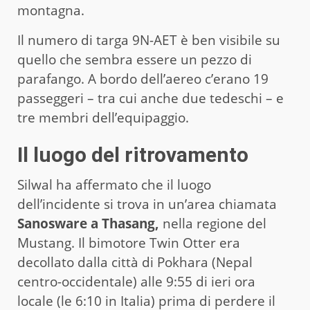
montagna.
Il numero di targa 9N-AET è ben visibile su
quello che sembra essere un pezzo di
parafango. A bordo dell’aereo c’erano 19
passeggeri – tra cui anche due tedeschi – e
tre membri dell’equipaggio.
Il luogo del ritrovamento
Silwal ha affermato che il luogo
dell’incidente si trova in un’area chiamata
Sanosware a Thasang,
nella regione del
Mustang. Il bimotore Twin Otter era
decollato dalla città di Pokhara (Nepal
centro-occidentale) alle 9:55 di ieri ora
locale (le 6:10 in Italia) prima di perdere il