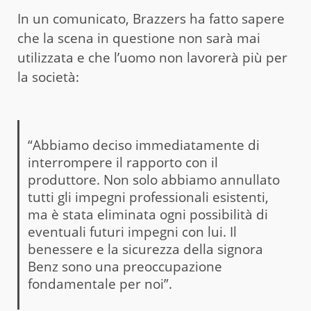
In un comunicato, Brazzers ha fatto sapere
che la scena in questione non sarà mai
utilizzata e che l’uomo non lavorerà più per
la società:
“Abbiamo deciso immediatamente di
interrompere il rapporto con il
produttore. Non solo abbiamo annullato
tutti gli impegni professionali esistenti,
ma è stata eliminata ogni possibilità di
eventuali futuri impegni con lui. Il
benessere e la sicurezza della signora
Benz sono una preoccupazione
fondamentale per noi”.