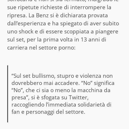
sue ripetute richieste di interrompere la
ripresa. La Benz si è dichiarata provata
dall’esperienza e ha spiegato di aver subito
uno shock e di essere scoppiata a piangere
sul set, per la prima volta in 13 anni di
carriera nel settore porno:
“Sul set bullismo, stupro e violenza non
dovrebbero mai accadere. “No” significa
“No”, che ci sia o meno la macchina da
presa”,
si è sfogata su Twitter
,
raccogliendo l’immediata solidarietà di
fan e personaggi del settore.