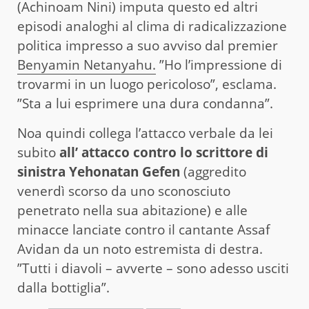
(Achinoam Nini) imputa questo ed altri
episodi analoghi al clima di radicalizzazione
politica impresso a suo avviso dal premier
Benyamin Netanyahu.
”Ho l’impressione di
trovarmi in un luogo pericoloso”, esclama.
”Sta a lui esprimere una dura condanna”.
Noa quindi collega l’attacco verbale da lei
subito
all’ attacco contro lo scrittore di
sinistra Yehonatan Gefen
(aggredito
venerdì scorso da uno sconosciuto
penetrato nella sua abitazione) e alle
minacce lanciate contro il cantante Assaf
Avidan da un noto estremista di destra.
”Tutti i diavoli – avverte – sono adesso usciti
dalla bottiglia”.