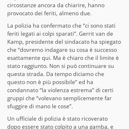
circostanze ancora da chiarire, hanno
provocato dei feriti, almeno due.
La polizia ha confermato che “ci sono stati
feriti legati ai colpi sparati”. Gerrit van de
Kamp, presidente del sindacato ha spiegato
che “dovremo indagare su cosa è successo
esattamente qui. Ma è chiaro che il limite è
stato raggiunto. Non si può continuare su
questa strada. Da tempo diciamo che
questo non è più possibile” ed ha
condannato “la violenza estrema” di certi
gruppi che “volevano semplicemente far
sfuggire di mano le cose”.
Un ufficiale di polizia è stato ricoverato
dopo essere stato colpito a una gamba, e