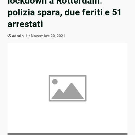
lockdown a Rotterdam:
polizia spara, due feriti e 51
arrestati
admin
Novembre 20, 2021