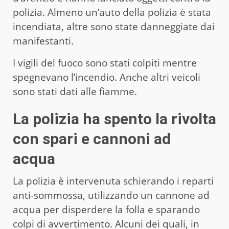
polizia. Almeno un’auto della polizia è stata
incendiata, altre sono state danneggiate dai
manifestanti.
I vigili del fuoco sono stati colpiti mentre
spegnevano l’incendio. Anche altri veicoli
sono stati dati alle fiamme.
La polizia ha spento la rivolta
con spari e cannoni ad
acqua
La polizia è intervenuta schierando i reparti
anti-sommossa, utilizzando un cannone ad
acqua per disperdere la folla e sparando
colpi di avvertimento. Alcuni dei quali, in