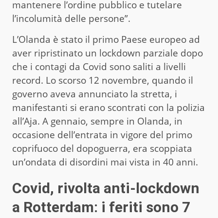
mantenere l’ordine pubblico e tutelare
l’incolumità delle persone”.
L’Olanda è stato il primo Paese europeo ad
aver ripristinato un lockdown parziale dopo
che i contagi da Covid sono saliti a livelli
record. Lo scorso 12 novembre, quando il
governo aveva annunciato la stretta, i
manifestanti si erano scontrati con la polizia
all’Aja. A gennaio, sempre in Olanda, in
occasione dell’entrata in vigore del primo
coprifuoco del dopoguerra, era scoppiata
un’ondata di disordini mai vista in 40 anni.
Covid, rivolta anti-lockdown
a Rotterdam: i feriti sono 7