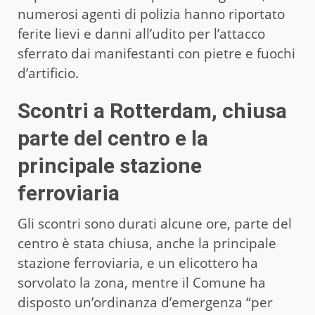
numerosi agenti di polizia hanno riportato
ferite lievi e danni all’udito per l’attacco
sferrato dai manifestanti con pietre e fuochi
d’artificio.
Scontri a Rotterdam, chiusa
parte del centro e la
principale stazione
ferroviaria
Gli scontri sono durati alcune ore, parte del
centro è stata chiusa, anche la principale
stazione ferroviaria, e un elicottero ha
sorvolato la zona, mentre il Comune ha
disposto un’ordinanza d’emergenza “per