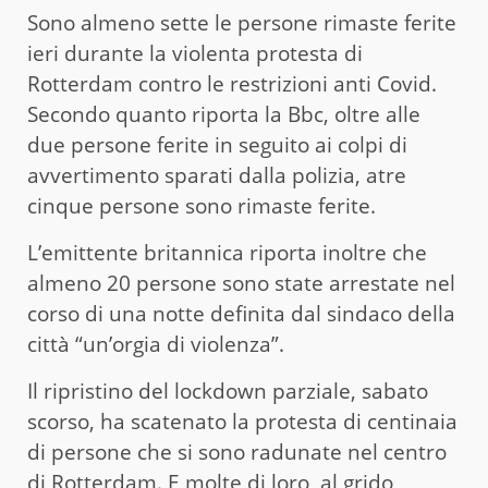
Sono almeno sette le persone rimaste ferite
ieri durante la violenta protesta di
Rotterdam contro le restrizioni anti Covid.
Secondo quanto riporta la Bbc, oltre alle
due persone ferite in seguito ai colpi di
avvertimento sparati dalla polizia, atre
cinque persone sono rimaste ferite.
L’emittente britannica riporta inoltre che
almeno 20 persone sono state arrestate nel
corso di una notte definita dal sindaco della
città “un’orgia di violenza”.
Il ripristino del lockdown parziale, sabato
scorso, ha scatenato la protesta di centinaia
di persone che si sono radunate nel centro
di Rotterdam. E molte di loro, al grido