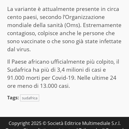
La variante è attualmente presente in circa
cento paesi, secondo l’Organizzazione
mondiale della sanità (Oms). Estremamente
contagioso, colpisce anche le persone che
sono vaccinate o che sono già state infettate
dal virus.
Il Paese africano ufficialmente più colpito, il
Sudafrica ha più di 3,4 milioni di casi e
91.000 morti per Covid-19. Nelle ultime 24
ore meno di 13.000 casi.
Tags:
sudafrica
Copyright 2025 © Società Editrice Multimediale S.r.l.