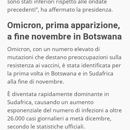
sono stati inferiori rispetto alle ondate
precedenti”, ha affermato la presidenza.
Omicron, prima apparizione,
a fine novembre in Botswana
Omicron, con un numero elevato di
mutazioni che destano preoccupazioni sulla
resistenza ai vaccini, è stata identificata per
la prima volta in Botswana e in Sudafrica
alla fine di novembre.
È diventata rapidamente dominante in
Sudafrica, causando un aumento
esponenziale del numero di infezioni a oltre
26.000 casi giornalieri a metà dicembre,
secondo le statistiche ufficiali.