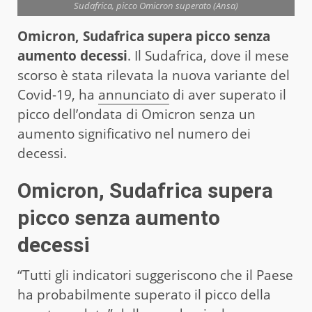
Sudafrica, picco Omicron superato (Ansa)
Omicron, Sudafrica supera picco senza
aumento decessi
. Il Sudafrica, dove il mese
scorso è stata rilevata la nuova variante del
Covid-19, ha
annunciato
di aver superato il
picco dell’ondata di Omicron senza un
aumento significativo nel numero dei
decessi.
Omicron, Sudafrica supera
picco senza aumento
decessi
“Tutti gli indicatori suggeriscono che il Paese
ha probabilmente superato il picco della