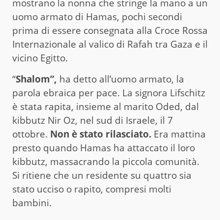
mostrano la nonna che stringe la mano a un
uomo armato di Hamas, pochi secondi
prima di essere consegnata alla Croce Rossa
Internazionale al valico di Rafah tra Gaza e il
vicino Egitto.
“
Shalom”,
ha detto all’uomo armato, la
parola ebraica per pace. La signora Lifschitz
è stata rapita, insieme al marito Oded, dal
kibbutz Nir Oz, nel sud di Israele, il 7
ottobre.
Non è stato rilasciato.
Era mattina
presto quando Hamas ha attaccato il loro
kibbutz, massacrando la piccola comunità.
Si ritiene che un residente su quattro sia
stato ucciso o rapito, compresi molti
bambini.