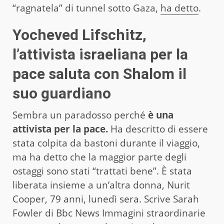
“ragnatela” di tunnel sotto Gaza,
ha detto
.
Yocheved Lifschitz,
l’attivista israeliana per la
pace saluta con Shalom il
suo guardiano
Sembra un paradosso perché
è una
attivista per la pace.
Ha descritto di essere
stata colpita da bastoni durante il viaggio,
ma ha detto che la maggior parte degli
ostaggi sono stati “trattati bene”. È stata
liberata insieme a un’altra donna, Nurit
Cooper, 79 anni, lunedì sera. Scrive Sarah
Fowler di Bbc News Immagini straordinarie