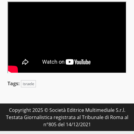
Tags:
israele
Copyright 2025 © Società Editrice Multimediale S.r.l.
Testata Giornalistica registrata al Tribunale di Roma al
n°805 del 14/12/2021