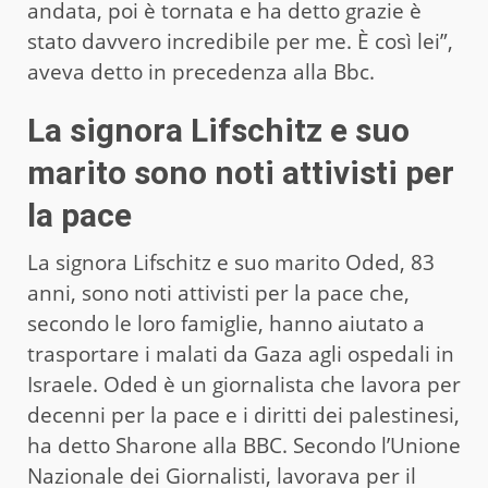
andata, poi è tornata e ha detto grazie è
stato davvero incredibile per me. È così lei”,
aveva detto in precedenza alla Bbc.
La signora Lifschitz e suo
marito sono noti attivisti per
la pace
La signora Lifschitz e suo marito Oded, 83
anni, sono noti attivisti per la pace che,
secondo le loro famiglie, hanno aiutato a
trasportare i malati da Gaza agli ospedali in
Israele. Oded è un giornalista che lavora per
decenni per la pace e i diritti dei palestinesi,
ha detto Sharone alla BBC. Secondo l’Unione
Nazionale dei Giornalisti, lavorava per il