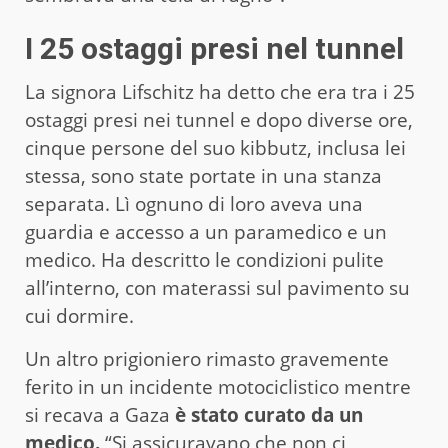
I 25 ostaggi presi nel tunnel
La signora Lifschitz ha detto che era tra i 25
ostaggi presi nei tunnel e dopo diverse ore,
cinque persone del suo kibbutz, inclusa lei
stessa, sono state portate in una stanza
separata. Lì ognuno di loro aveva una
guardia e accesso a un paramedico e un
medico. Ha descritto le condizioni pulite
all’interno, con materassi sul pavimento su
cui dormire.
Un altro prigioniero rimasto gravemente
ferito in un incidente motociclistico mentre
si recava a Gaza
è stato curato da un
medico.
“Si assicuravano che non ci