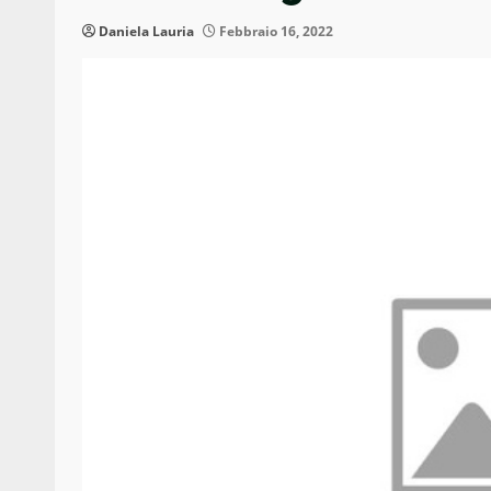
Daniela Lauria
Febbraio 16, 2022