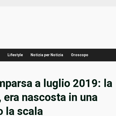
Lifestyle
Notizia per Notizia
Oroscopo
mparsa a luglio 2019: la
, era nascosta in una
 la scala