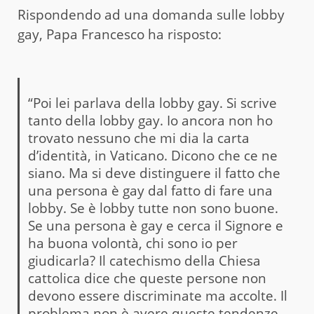
Rispondendo ad una domanda sulle lobby
gay, Papa Francesco ha risposto:
“Poi lei parlava della lobby gay. Si scrive
tanto della lobby gay. Io ancora non ho
trovato nessuno che mi dia la carta
d’identità, in Vaticano. Dicono che ce ne
siano. Ma si deve distinguere il fatto che
una persona è gay dal fatto di fare una
lobby. Se è lobby tutte non sono buone.
Se una persona è gay e cerca il Signore e
ha buona volontà, chi sono io per
giudicarla? Il catechismo della Chiesa
cattolica dice che queste persone non
devono essere discriminate ma accolte. Il
problema non è avere queste tendenze,