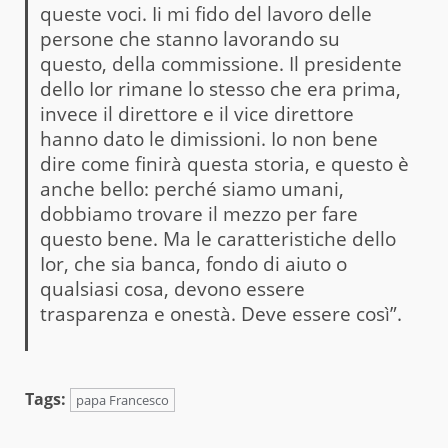
queste voci. Ii mi fido del lavoro delle
persone che stanno lavorando su
questo, della commissione. Il presidente
dello Ior rimane lo stesso che era prima,
invece il direttore e il vice direttore
hanno dato le dimissioni. Io non bene
dire come finirà questa storia, e questo è
anche bello: perché siamo umani,
dobbiamo trovare il mezzo per fare
questo bene. Ma le caratteristiche dello
Ior, che sia banca, fondo di aiuto o
qualsiasi cosa, devono essere
trasparenza e onestà. Deve essere così”.
Tags:
papa Francesco