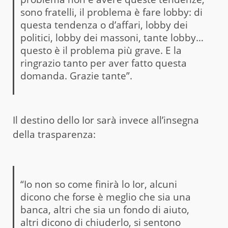
sono fratelli, il problema è fare lobby: di
questa tendenza o d’affari, lobby dei
politici, lobby dei massoni, tante lobby…
questo è il problema più grave. E la
ringrazio tanto per aver fatto questa
domanda. Grazie tante”.
Il destino dello Ior sarà invece all’insegna
della trasparenza:
“Io non so come finirà lo Ior, alcuni
dicono che forse è meglio che sia una
banca, altri che sia un fondo di aiuto,
altri dicono di chiuderlo, si sentono