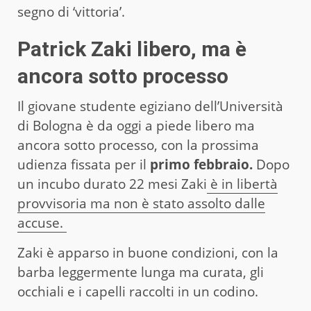
segno di ‘vittoria’.
Patrick Zaki libero, ma è
ancora sotto processo
Il giovane studente egiziano dell’Università
di Bologna è da oggi a piede libero ma
ancora sotto processo, con la prossima
udienza fissata per il
primo febbraio.
Dopo
un incubo durato 22 mesi Zaki
è in libertà
provvisoria ma non è stato assolto dalle
accuse.
Zaki è apparso in buone condizioni, con la
barba leggermente lunga ma curata, gli
occhiali e i capelli raccolti in un codino.