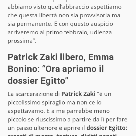
abbiamo visto quell’abbraccio aspettiamo
che questa libertà non sia provvisoria ma
sia permanente. E con questo auspicio
arriveremo al primo febbraio, udienza
prossima”.
Patrick Zaki libero, Emma
Bonino: “Ora apriamo il
dossier Egitto”
La scarcerazione di
Patrick Zaki
“è un
piccolissimo spiraglio ma non ce lo
aspettavamo. E a me parrebbe meno
piccolo se riuscissimo a partire da lì per fare
un passo ulteriore e aprire il
dossier Egitto: