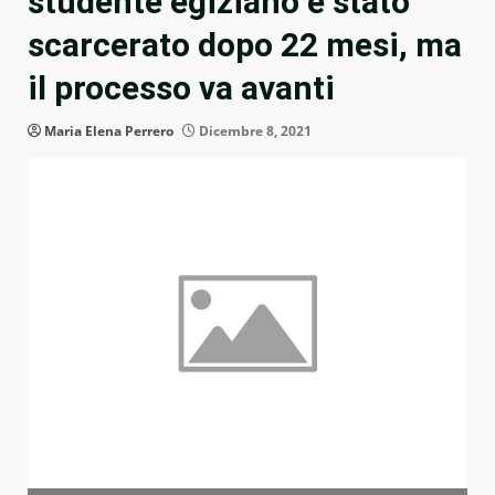
studente egiziano è stato
scarcerato dopo 22 mesi, ma
il processo va avanti
Maria Elena Perrero
Dicembre 8, 2021