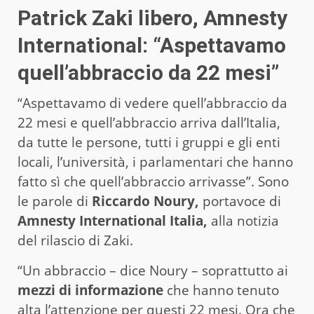
Patrick Zaki libero, Amnesty
International: “Aspettavamo
quell’abbraccio da 22 mesi”
“Aspettavamo di vedere quell’abbraccio da
22 mesi e quell’abbraccio arriva dall’Italia,
da tutte le persone, tutti i gruppi e gli enti
locali, l’università, i parlamentari che hanno
fatto sì che quell’abbraccio arrivasse”. Sono
le parole di
Riccardo Noury,
portavoce di
Amnesty International Italia,
alla notizia
del rilascio di Zaki.
“Un abbraccio – dice Noury – soprattutto ai
mezzi di informazione
che hanno tenuto
alta l’attenzione per questi 22 mesi. Ora che